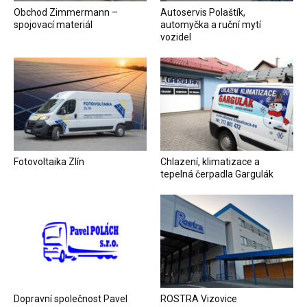
Obchod Zimmermann –
Autoservis Polaštík,
spojovací materiál
automyčka a ruční mytí
vozidel
Fotovoltaika Zlín
Chlazení, klimatizace a
tepelná čerpadla Gargulák
Dopravní společnost Pavel
ROSTRA Vizovice