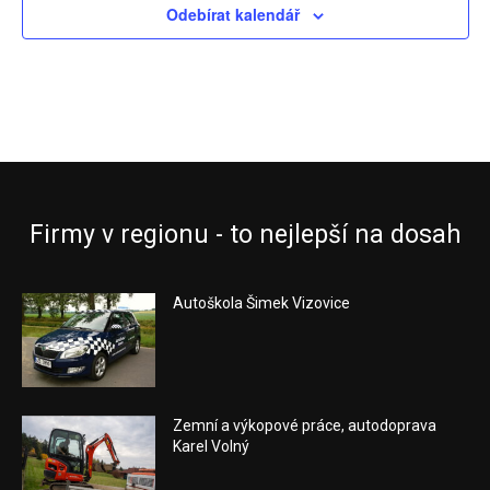
Odebírat kalendář
Firmy v regionu - to nejlepší na dosah
Autoškola Šimek Vizovice
Zemní a výkopové práce, autodoprava
Karel Volný