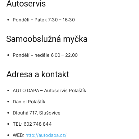
Autoservis
Pondělí – Pátek 7:30 – 16:30
Samoobslužná myčka
Pondělí – neděle 6.00 – 22.00
Adresa a kontakt
AUTO DAPA – Autoservis Polaštík
Daniel Polaštík
Dlouhá 717, Slušovice
TEL: 602 748 844
WEB:
http://autodapa.cz/