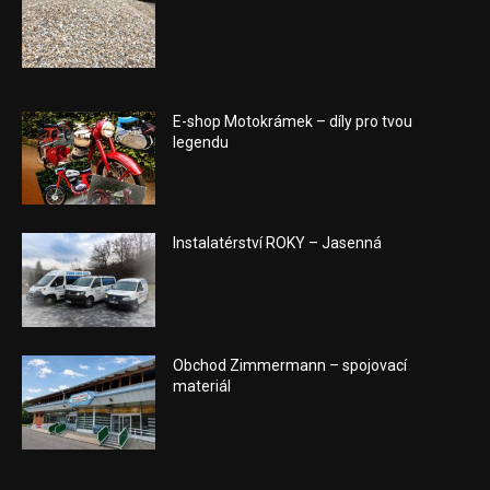
E-shop Motokrámek – díly pro tvou
legendu
Instalatérství ROKY – Jasenná
Obchod Zimmermann – spojovací
materiál