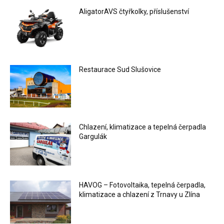
AligatorAVS čtyřkolky, příslušenství
Restaurace Sud Slušovice
Chlazení, klimatizace a tepelná čerpadla
Gargulák
HAVOG – Fotovoltaika, tepelná čerpadla,
klimatizace a chlazení z Trnavy u Zlína