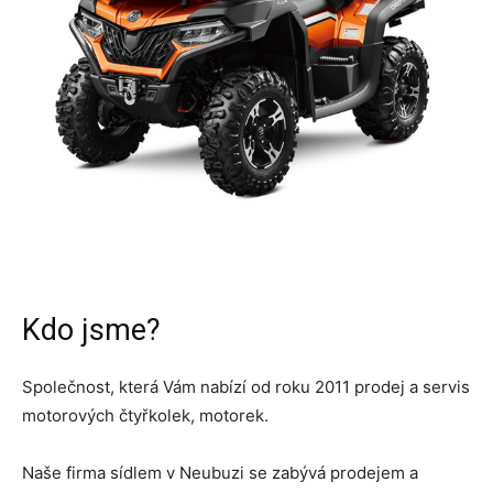
Kdo jsme?
Společnost, která Vám nabízí od roku 2011 prodej a servis
motorových čtyřkolek, motorek.
Naše firma sídlem v Neubuzi se zabývá prodejem a