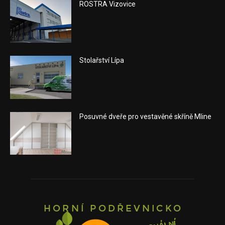
ROSTRA Vizovice
Stolařství Lípa
Posuvné dveře pro vestavěné skříně Mline