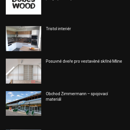
Tristol interiér
Posuvné dveře pro vestavěné skříně Mline
Obchod Zimmermann – spojovací
materiál