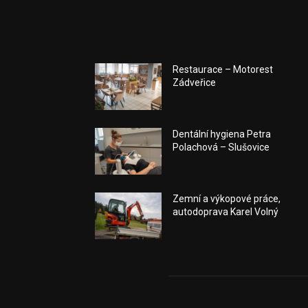
Restaurace – Motorest
Zádveřice
Dentální hygiena Petra
Polachová – Slušovice
Zemní a výkopové práce,
autodoprava Karel Volný