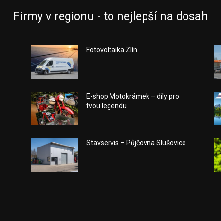
Firmy v regionu - to nejlepší na dosah
Fotovoltaika Zlín
E-shop Motokrámek – díly pro
tvou legendu
Stavservis – Půjčovna Slušovice