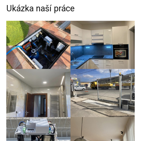
Ukázka naší práce