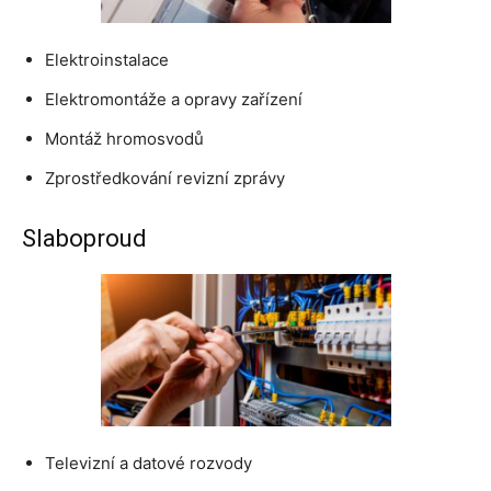
Elektroinstalace
Elektromontáže a opravy zařízení
Montáž hromosvodů
Zprostředkování revizní zprávy
Slaboproud
Televizní a datové rozvody