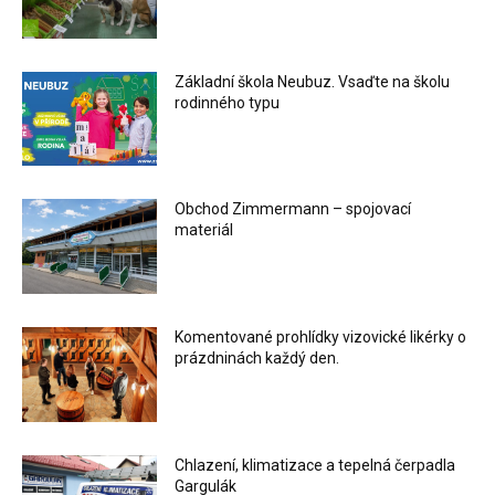
Základní škola Neubuz. Vsaďte na školu
rodinného typu
Obchod Zimmermann – spojovací
materiál
Komentované prohlídky vizovické likérky o
prázdninách každý den.
Chlazení, klimatizace a tepelná čerpadla
Gargulák