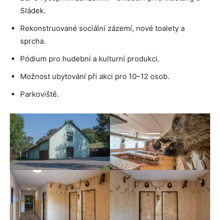
Sládek.
Rekonstruované sociální zázemí, nové toalety a
sprcha.
Pódium pro hudební a kulturní produkci.
Možnost ubytování při akci pro 10–12 osob.
Parkoviště.