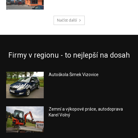
Načíst další
Firmy v regionu - to nejlepší na dosah
Autoškola Šimek Vizovice
Zemní a výkopové práce, autodoprava
Karel Volný