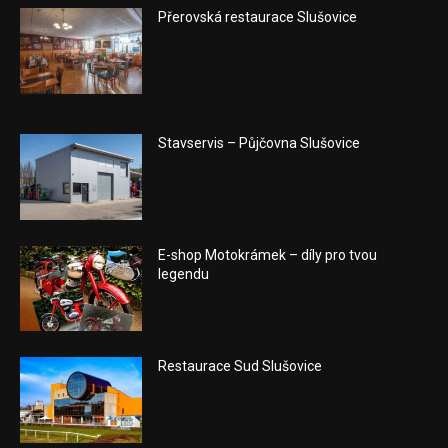
Přerovská restaurace Slušovice
Stavservis – Půjčovna Slušovice
E-shop Motokrámek – díly pro tvou
legendu
Restaurace Sud Slušovice