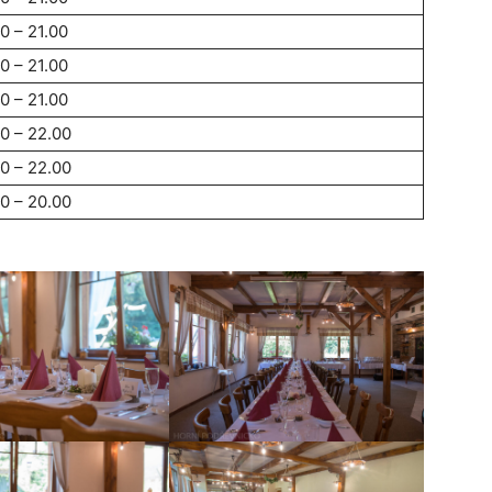
00 – 21.00
00 – 21.00
00 – 21.00
00 – 22.00
00 – 22.00
00 – 20.00