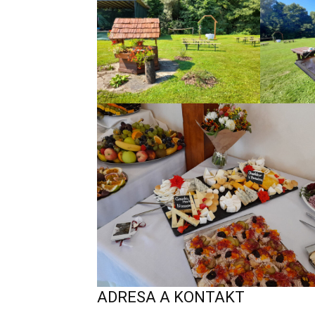
ADRESA A KONTAKT