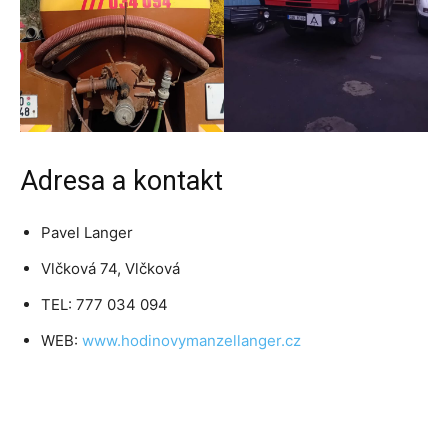
Adresa a kontakt
Pavel Langer
Vlčková 74, Vlčková
TEL: 777 034 094
WEB:
www.hodinovymanzellanger.cz