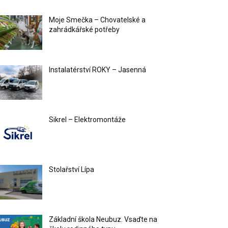
Moje Smečka – Chovatelské a
zahrádkářské potřeby
Instalatérství ROKY – Jasenná
Sikrel – Elektromontáže
Stolařství Lípa
Základní škola Neubuz. Vsaďte na