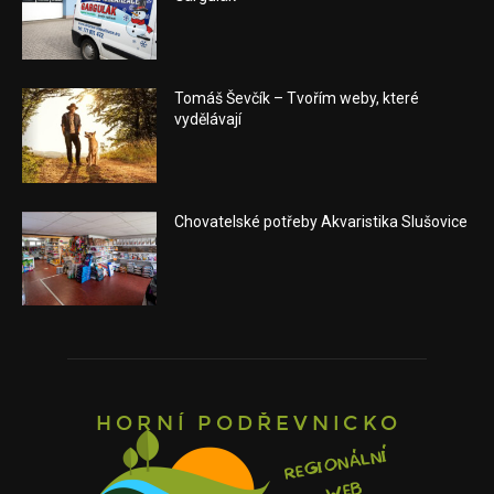
Tomáš Ševčík – Tvořím weby, které
vydělávají
Chovatelské potřeby Akvaristika Slušovice