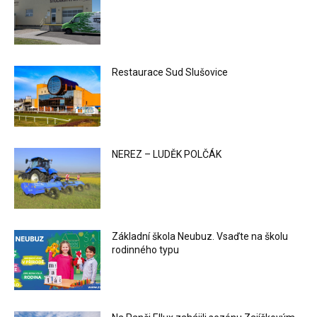
Restaurace Sud Slušovice
NEREZ – LUDĚK POLČÁK
Základní škola Neubuz. Vsaďte na školu
rodinného typu