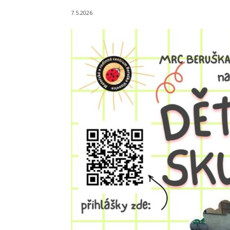
7.5.2026