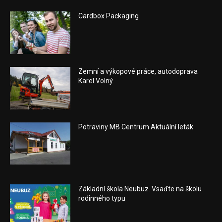
Cardbox Packaging
Zemní a výkopové práce, autodoprava
Karel Volný
Potraviny MB Centrum Aktuální leták
Základní škola Neubuz. Vsaďte na školu
rodinného typu