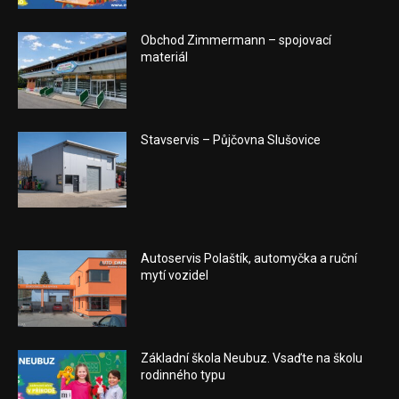
Obchod Zimmermann – spojovací
materiál
Stavservis – Půjčovna Slušovice
Autoservis Polaštík, automyčka a ruční
mytí vozidel
Základní škola Neubuz. Vsaďte na školu
rodinného typu