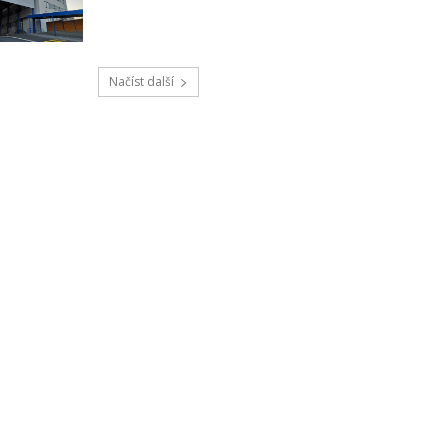
Načíst další