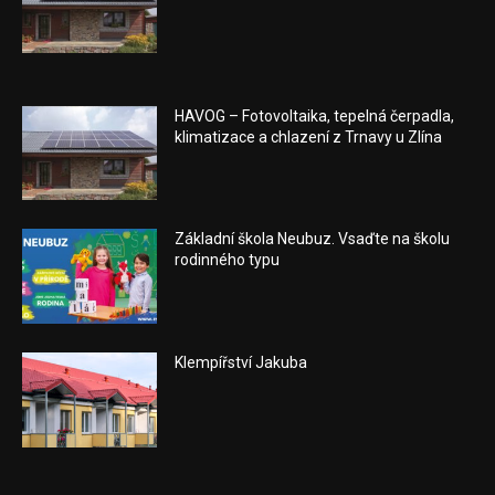
HAVOG – Fotovoltaika, tepelná čerpadla,
klimatizace a chlazení z Trnavy u Zlína
Základní škola Neubuz. Vsaďte na školu
rodinného typu
Klempířství Jakuba