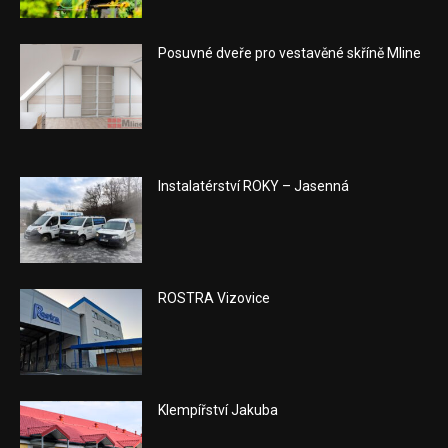
Posuvné dveře pro vestavěné skříně Mline
Instalatérství ROKY – Jasenná
ROSTRA Vizovice
Klempířství Jakuba