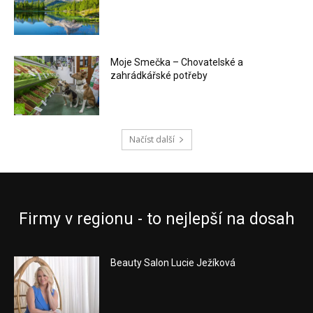
Moje Smečka – Chovatelské a
zahrádkářské potřeby
Načíst další
Firmy v regionu - to nejlepší na dosah
Beauty Salon Lucie Ježíková