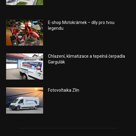
E-shop Motokrámek – díly pro tvou
legendu
Chlazení, klimatizace a tepelná čerpadla
Gargulák
Fotovoltaika Zlín