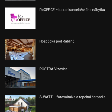
ReOFFICE – bazar kancelářského nábytku
Hospůdka pod Rablinů
ROSTRA Vizovice
S-WATT – fotovoltaika a tepelná čerpadla