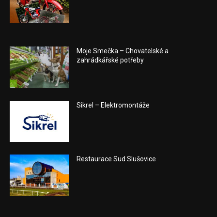
Moje Smečka – Chovatelské a
zahrádkářské potřeby
Sikrel – Elektromontáže
Restaurace Sud Slušovice