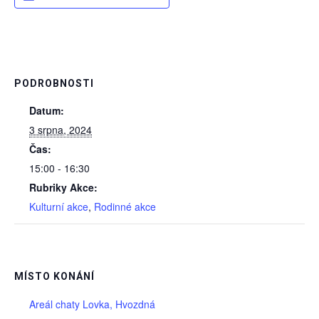
PODROBNOSTI
Datum:
3 srpna, 2024
Čas:
15:00 - 16:30
Rubriky Akce:
Kulturní akce
,
Rodinné akce
MÍSTO KONÁNÍ
Areál chaty Lovka, Hvozdná