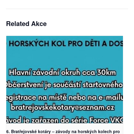
Related Akce
6. Bratřejovské kotáry – závody na horských kolech pro