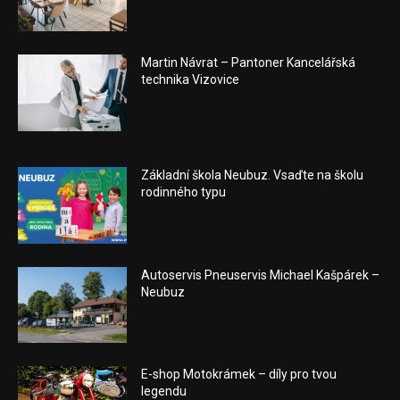
Martin Návrat – Pantoner Kancelářská
technika Vizovice
Základní škola Neubuz. Vsaďte na školu
rodinného typu
Autoservis Pneuservis Michael Kašpárek –
Neubuz
E-shop Motokrámek – díly pro tvou
legendu