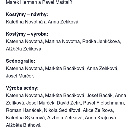
Marek Herman a Pavel Maštalíř
Kostýmy – návrhy:
Kateřina Novotná a Anna Zelíková
Kostýmy – výroba:
Kateřina Novotná, Martina Novotná, Radka Jehličková,
Alžběta Zelíková
Scénografie:
Kateřina Novotná, Markéta Bačáková, Anna Zelíková,
Josef Murček
Výroba scény:
Kateřina Novotná, Markéta Bačáková, Josef Bačák, Anna
Zelíková, Josef Murček, David Zelík, Pavol Fleischmann,
Roman Hanáček, Nikola Sedlářová, Alice Zelíková,
Kateřina Sýkorová, Alžběta Zelíková, Anna Krajčová,
Alžběta Bláhová