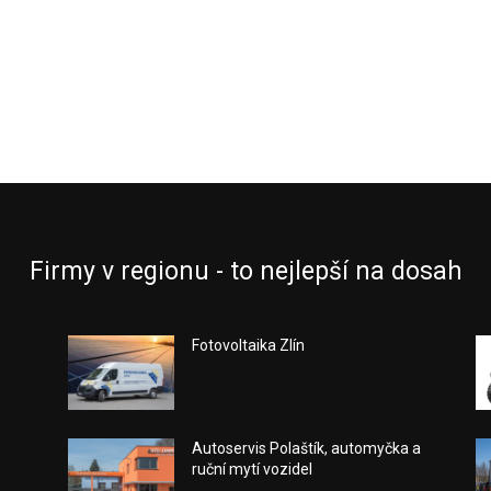
Firmy v regionu - to nejlepší na dosah
Fotovoltaika Zlín
Autoservis Polaštík, automyčka a
ruční mytí vozidel