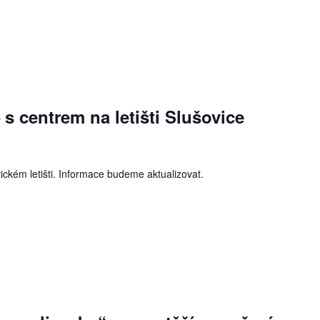
– s centrem na letišti Slušovice
ickém letišti. Informace budeme aktualizovat.