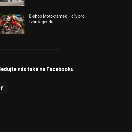
E-shop Motokrámek – díly pro
tvou legendu
ledujte nás také na Facebooku