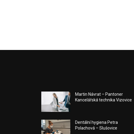
Martin Návrat – Pantoner
Kancelářská technika Vizovice
Dentální hygiena Petra
Polachová – Slušovice