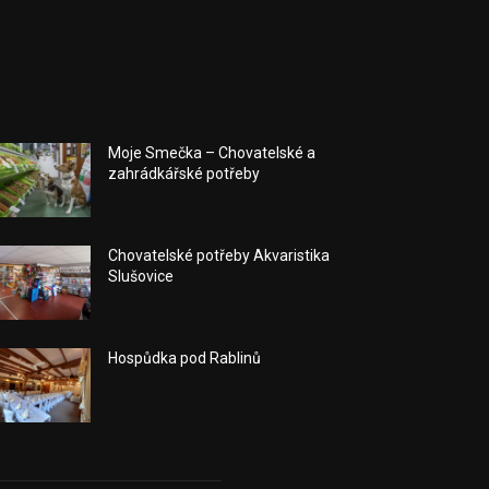
Moje Smečka – Chovatelské a
zahrádkářské potřeby
Chovatelské potřeby Akvaristika
Slušovice
Hospůdka pod Rablinů