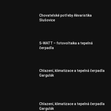
Chovatelské potřeby Akvaristika
Slušovice
S-WATT – fotovoltaika a tepelná
čerpadla
Chlazení, klimatizace a tepelná čerpadla
Gargulák
Chlazení, klimatizace a tepelná čerpadla
Gargulák