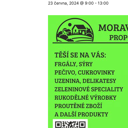
23 června, 2024 @ 9:00
-
13:00