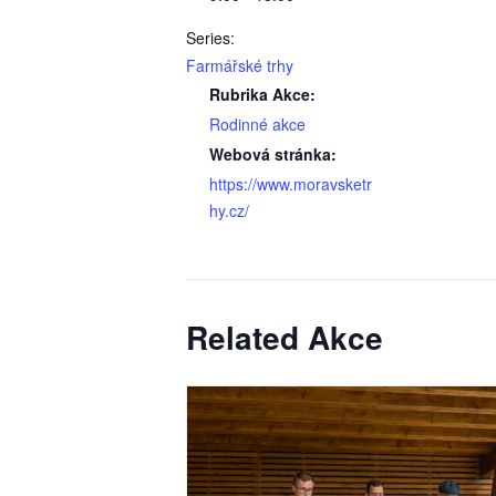
Series:
Farmářské trhy
Rubrika Akce:
Rodinné akce
Webová stránka:
https://www.moravsketr
hy.cz/
Related Akce