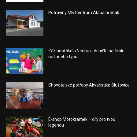
Potraviny MB Centrum Aktuální leták
Základní škola Neubuz. Vsaďte na školu
rodinného typu
Chovatelské potřeby Akvaristika Slušovice
E-shop Motokrámek – díly pro tvou
legendu