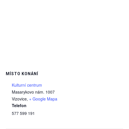
MÍSTO KONÁNÍ
Kulturní centrum
Masarykovo nám. 1007
Vizovice
,
+ Google Mapa
Telefon
577 599 191