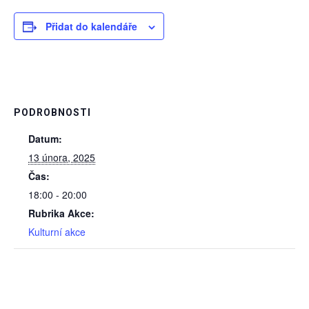
Přidat do kalendáře
PODROBNOSTI
Datum:
13 února, 2025
Čas:
18:00 - 20:00
Rubrika Akce:
Kulturní akce