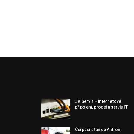
JK Servis – internetové
připojení, prodej a servis IT
Čerpací stanice Alitron