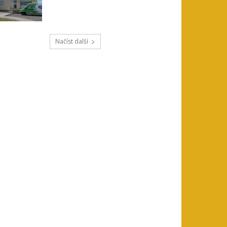
Načíst další