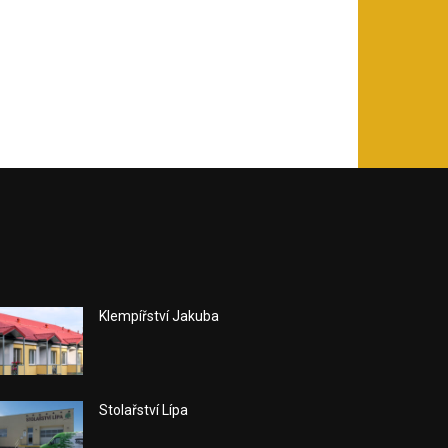
Klempířství Jakuba
Stolařství Lípa