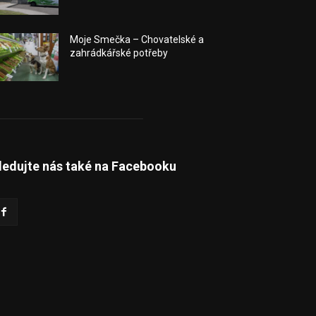
Moje Smečka – Chovatelské a
zahrádkářské potřeby
ledujte nás také na Facebooku