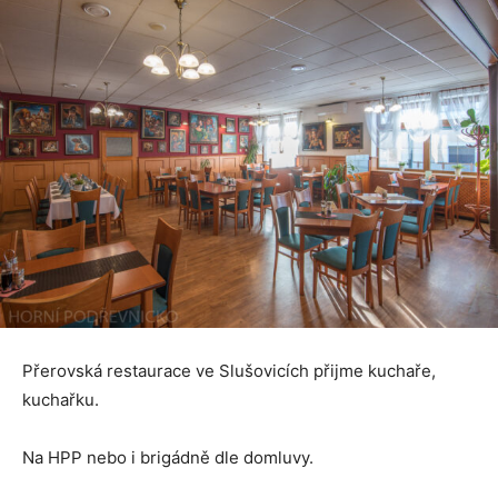
Přerovská restaurace ve Slušovicích přijme kuchaře,
kuchařku.
Na HPP nebo i brigádně dle domluvy.