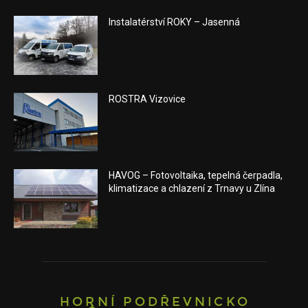
Instalatérství ROKY – Jasenná
ROSTRA Vizovice
HAVOG – Fotovoltaika, tepelná čerpadla,
klimatizace a chlazení z Trnavy u Zlína