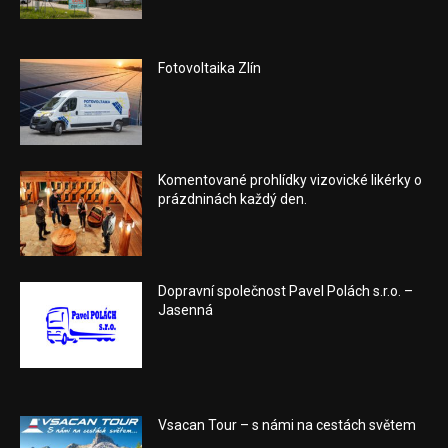
Fotovoltaika Zlín
Komentované prohlídky vizovické likérky o
prázdninách každý den.
Dopravní společnost Pavel Polách s.r.o. –
Jasenná
Vsacan Tour – s námi na cestách světem