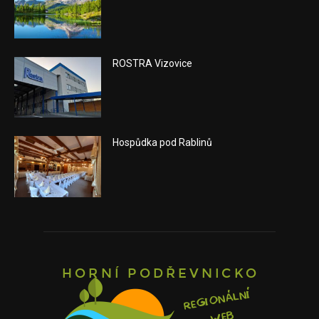
ROSTRA Vizovice
Hospůdka pod Rablinů