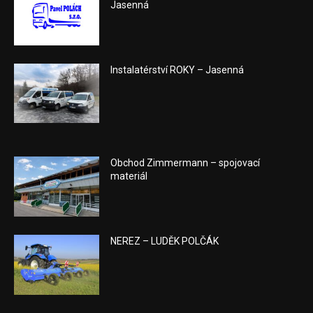
Jasenná
Instalatérství ROKY – Jasenná
Obchod Zimmermann – spojovací
materiál
NEREZ – LUDĚK POLČÁK