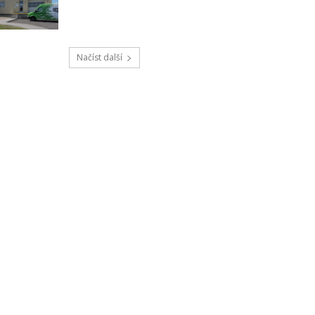
Načíst další