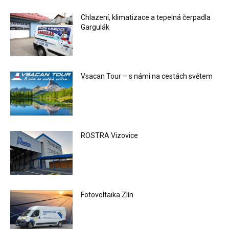
Chlazení, klimatizace a tepelná čerpadla
Gargulák
Vsacan Tour – s námi na cestách světem
ROSTRA Vizovice
Fotovoltaika Zlín