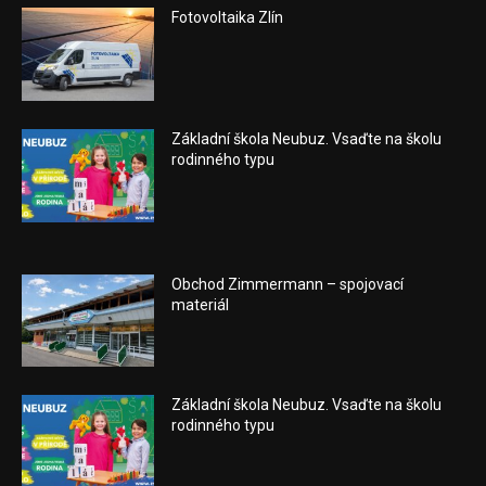
Fotovoltaika Zlín
Základní škola Neubuz. Vsaďte na školu
rodinného typu
Obchod Zimmermann – spojovací
materiál
Základní škola Neubuz. Vsaďte na školu
rodinného typu