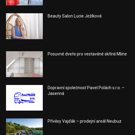
Beauty Salon Lucie Ježíková
Posuvné dveře pro vestavěné skříně Mline
Dopravní společnost Pavel Polách s.r.o. –
Jasenná
Přívěsy Vajďák – prodejní areál Neubuz