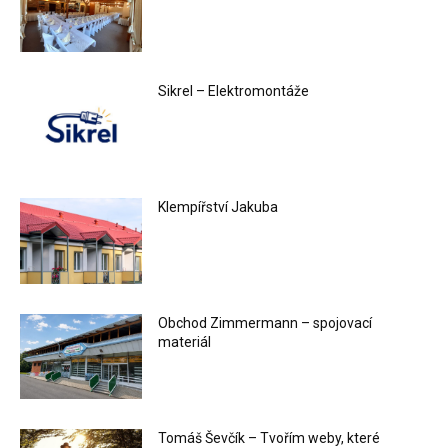
Sikrel – Elektromontáže
Klempířství Jakuba
Obchod Zimmermann – spojovací
materiál
Tomáš Ševčík – Tvořím weby, které