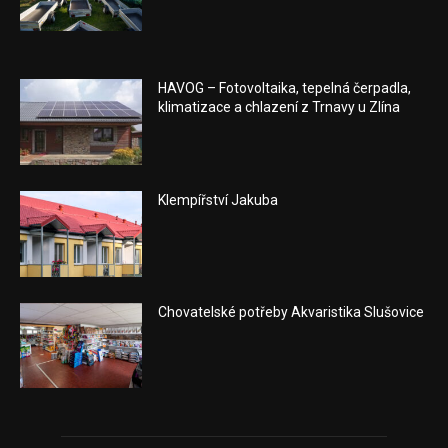
HAVOG – Fotovoltaika, tepelná čerpadla,
klimatizace a chlazení z Trnavy u Zlína
Klempířství Jakuba
Chovatelské potřeby Akvaristika Slušovice