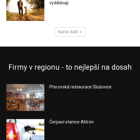
vydělávají
Načíst další
Firmy v regionu - to nejlepší na dosah
Přerovská restaurace Slušovice
Čerpací stanice Alitron