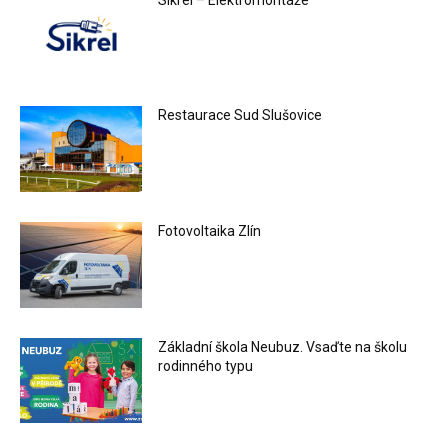
Restaurace Sud Slušovice
Fotovoltaika Zlín
Základní škola Neubuz. Vsaďte na školu
rodinného typu