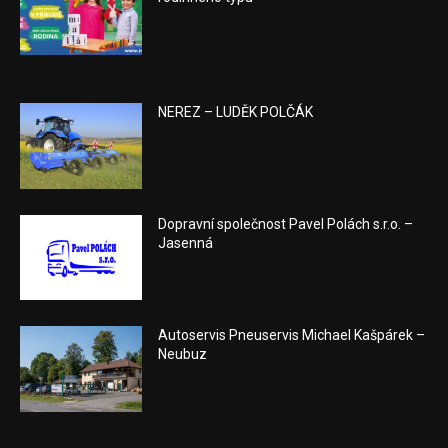
NEREZ – LUDĚK POLČÁK
Dopravní společnost Pavel Polách s.r.o. –
Jasenná
Autoservis Pneuservis Michael Kašpárek –
Neubuz