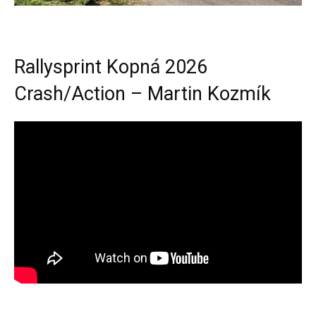
Rallysprint Kopná 2026
Crash/Action – Martin Kozmík