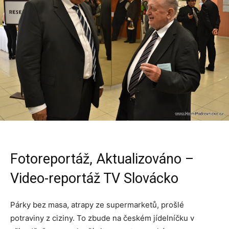
Fotoreportáž, Aktualizováno –
Video-reportáž TV Slovácko
Párky bez masa, atrapy ze supermarketů, prošlé
potraviny z ciziny. To zbude na českém jídelníčku v