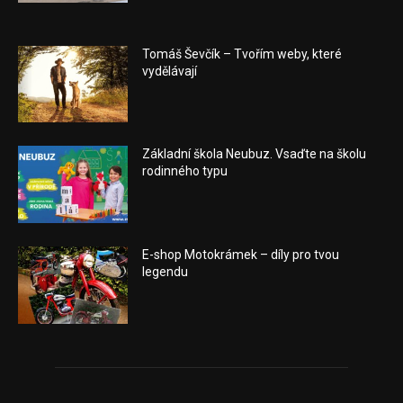
Tomáš Ševčík – Tvořím weby, které
vydělávají
Základní škola Neubuz. Vsaďte na školu
rodinného typu
E-shop Motokrámek – díly pro tvou
legendu