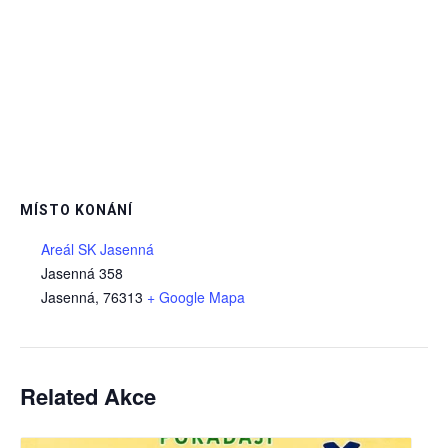
MÍSTO KONÁNÍ
Areál SK Jasenná
Jasenná 358
Jasenná
,
76313
+ Google Mapa
Related Akce