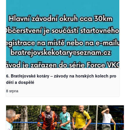
6. Bratřejovské kotáry – závody na horských kolech pro
děti a dospělé
8 srpna