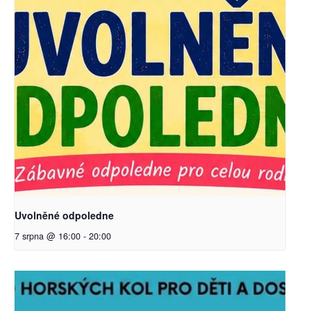
Uvolněné odpoledne
7 srpna @ 16:00
-
20:00