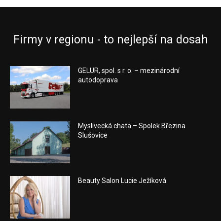
Firmy v regionu - to nejlepší na dosah
GELUR, spol. s r. o. – mezinárodní
autodoprava
Myslivecká chata – Spolek Březina
Slušovice
Beauty Salon Lucie Ježíková