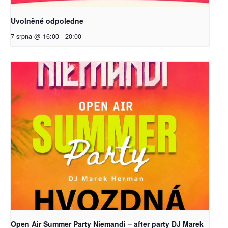
Uvolněné odpoledne
7 srpna @ 16:00
-
20:00
Open Air Summer Party Niemandi – after party DJ Marek