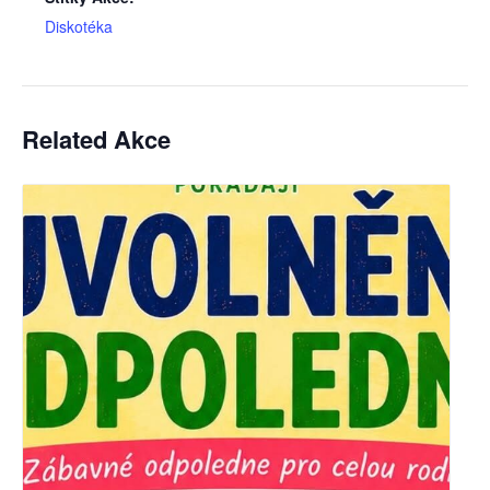
Diskotéka
Related Akce