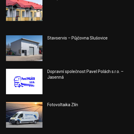
Stavservis – Půjčovna Slušovice
Dopravní společnost Pavel Polách s.r.o. –
Jasenná
Fotovoltaika Zlín