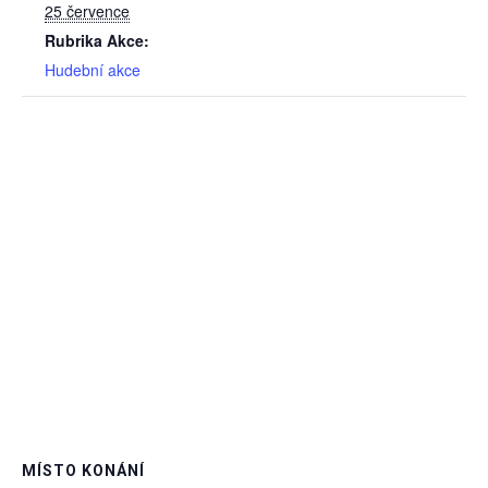
25 července
Rubrika Akce:
Hudební akce
MÍSTO KONÁNÍ