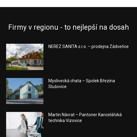
Firmy v regionu - to nejlepší na dosah
NEREZ SANITA s.r.o. – prodejna Zádveřice
Myslivecká chata – Spolek Březina
Slušovice
Martin Návrat – Pantoner Kancelářská
technika Vizovice