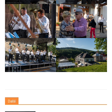
Další