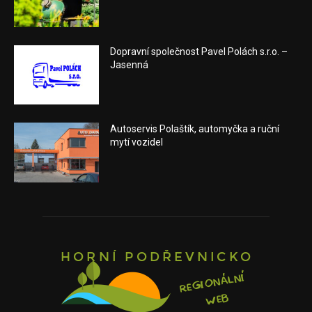
Dopravní společnost Pavel Polách s.r.o. –
Jasenná
Autoservis Polaštík, automyčka a ruční
mytí vozidel