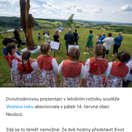
Dvouhodinovou prezentaci v letošním ročníku soutěže
Vesnice roku
absolvovala v pátek 14. června obec
Neubuz.
Zdá se to téměř nemožné. Za dvě hodiny představit život