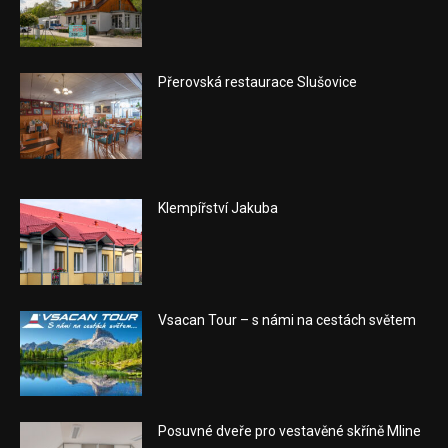
Přerovská restaurace Slušovice
Klempířství Jakuba
Vsacan Tour – s námi na cestách světem
Posuvné dveře pro vestavěné skříně Mline