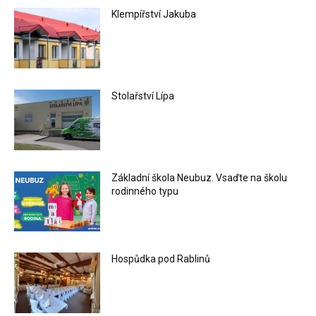
Klempířství Jakuba
Stolařství Lípa
Základní škola Neubuz. Vsaďte na školu
rodinného typu
Hospůdka pod Rablinů