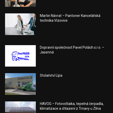
Martin Návrat – Pantoner Kancelářská
technika Vizovice
Dopravní společnost Pavel Polách s.r.o. –
Jasenná
Stolařství Lípa
HAVOG – Fotovoltaika, tepelná čerpadla,
klimatizace a chlazení z Trnavy u Zlína