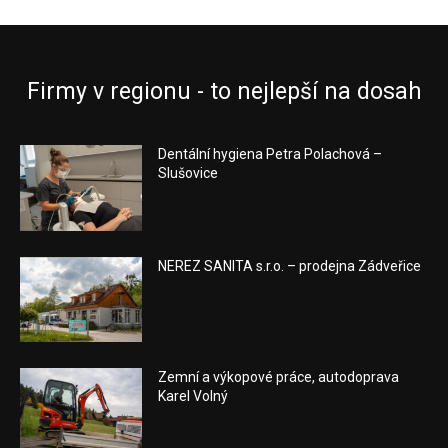
Firmy v regionu - to nejlepší na dosah
Dentální hygiena Petra Polachová –
Slušovice
NEREZ SANITA s.r.o. – prodejna Zádveřice
Zemní a výkopové práce, autodoprava
Karel Volný