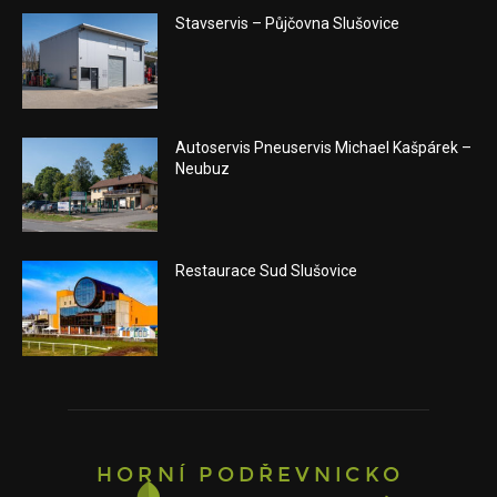
Stavservis – Půjčovna Slušovice
Autoservis Pneuservis Michael Kašpárek –
Neubuz
Restaurace Sud Slušovice