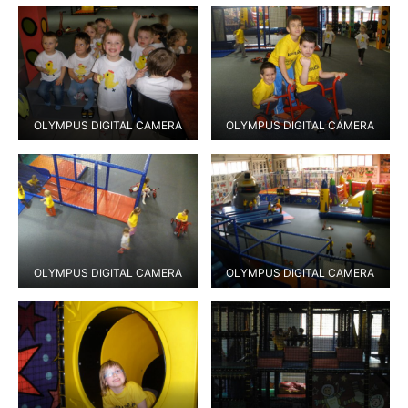
OLYMPUS DIGITAL CAMERA
OLYMPUS DIGITAL CAMERA
OLYMPUS DIGITAL CAMERA
OLYMPUS DIGITAL CAMERA