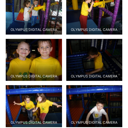
OLYMPUS DIGITAL CAMERA
OLYMPUS DIGITAL CAMERA
OLYMPUS DIGITAL CAMERA
OLYMPUS DIGITAL CAMERA
OLYMPUS DIGITAL CAMERA
OLYMPUS DIGITAL CAMERA