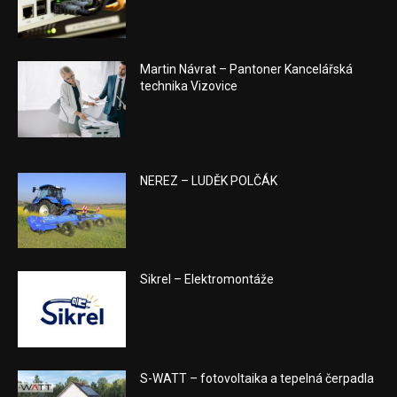
Martin Návrat – Pantoner Kancelářská
technika Vizovice
NEREZ – LUDĚK POLČÁK
Sikrel – Elektromontáže
S-WATT – fotovoltaika a tepelná čerpadla