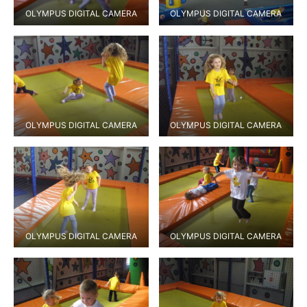
OLYMPUS DIGITAL CAMERA
OLYMPUS DIGITAL CAMERA
OLYMPUS DIGITAL CAMERA
OLYMPUS DIGITAL CAMERA
OLYMPUS DIGITAL CAMERA
OLYMPUS DIGITAL CAMERA