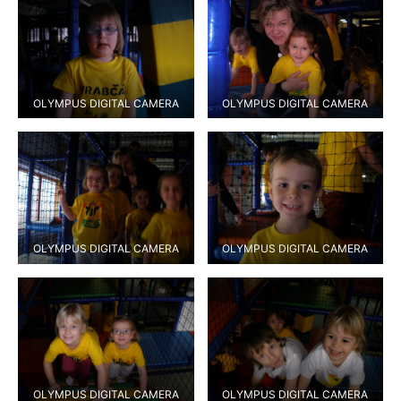
OLYMPUS DIGITAL CAMERA
OLYMPUS DIGITAL CAMERA
OLYMPUS DIGITAL CAMERA
OLYMPUS DIGITAL CAMERA
OLYMPUS DIGITAL CAMERA
OLYMPUS DIGITAL CAMERA