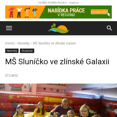
HORNÍ PODŘEVNICKO - inzerce
Domů
Novinky
MŠ Sluníčko ve zlínské Galaxii
Novinky
Slušovice
MŠ Sluníčko ve zlínské Galaxii
27.3.2012