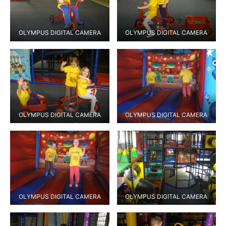
OLYMPUS DIGITAL CAMERA
OLYMPUS DIGITAL CAMERA
OLYMPUS DIGITAL CAMERA
OLYMPUS DIGITAL CAMERA
OLYMPUS DIGITAL CAMERA
OLYMPUS DIGITAL CAMERA