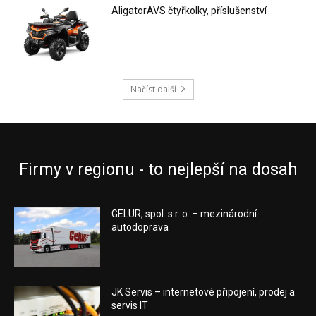
AligatorAVS čtyřkolky, příslušenství
Načíst další
Firmy v regionu - to nejlepší na dosah
GELUR, spol. s r. o. – mezinárodní
autodoprava
JK Servis – internetové připojení, prodej a
servis IT