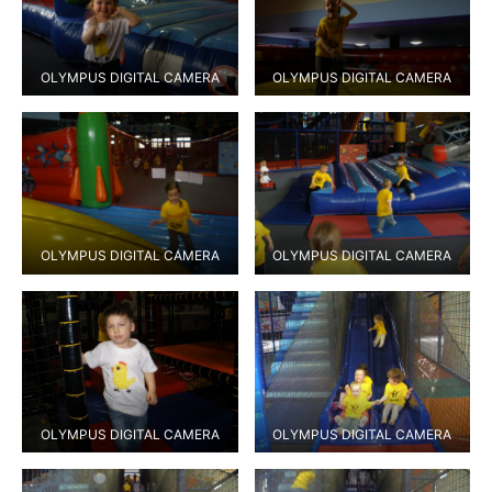
OLYMPUS DIGITAL CAMERA
OLYMPUS DIGITAL CAMERA
OLYMPUS DIGITAL CAMERA
OLYMPUS DIGITAL CAMERA
OLYMPUS DIGITAL CAMERA
OLYMPUS DIGITAL CAMERA