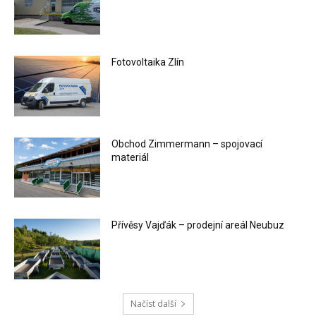
Fotovoltaika Zlín
Obchod Zimmermann – spojovací
materiál
Přívěsy Vajďák – prodejní areál Neubuz
Načíst další