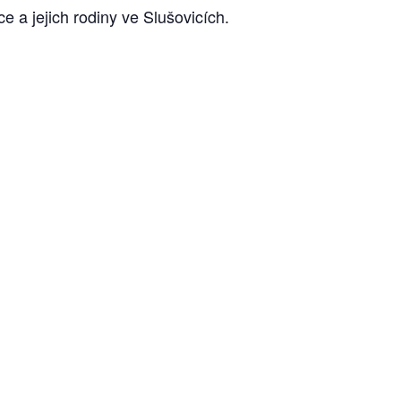
 jejich rodiny ve Slušovicích.