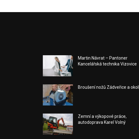
Martin Návrat – Pantoner
Kancelářská technika Vizovice
Broušení nožů Zádveřice a okol
Zemní a výkopové práce,
autodoprava Karel Volný