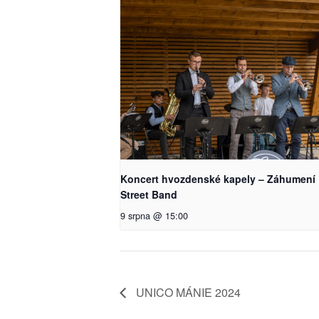
Koncert hvozdenské kapely – Záhumení
Street Band
9 srpna @ 15:00
UNICO MÁNIE 2024