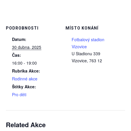
PODROBNOSTI
MÍSTO KONÁNÍ
Datum:
Fotbalový stadion
Vizovice
30 dubna, 2025
U Stadionu 339
Čas:
Vizovice
,
763 12
16:00 - 19:00
Rubrika Akce:
Rodinné akce
Štítky Akce:
Pro děti
Related Akce