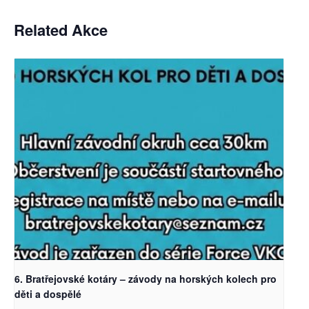
Related Akce
6. Bratřejovské kotáry – závody na horských kolech pro
děti a dospělé