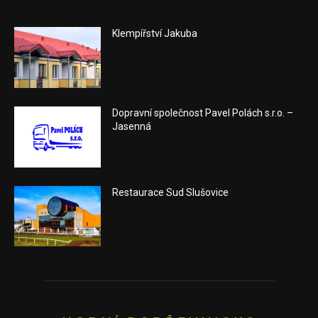
Klempířství Jakuba
Dopravní společnost Pavel Polách s.r.o. –
Jasenná
Restaurace Sud Slušovice