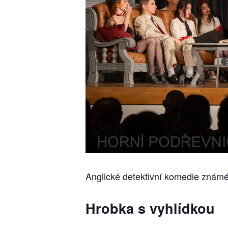
Anglické detektivní komedie známé
Hrobka s vyhlídkou