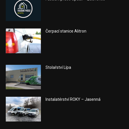
Čerpací stanice Alitron
Stolařství Lípa
Instalatérství ROKY – Jasenná